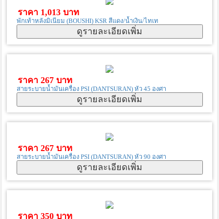
ราคา 1,013 บาท
พักเท้าหลังมิเนียม (BOUSHI) KSR สีแดง/น้ำเงิน/ไทเท
ดูรายละเอียดเพิ่ม
ราคา 267 บาท
สายระบายน้ำมันเครื่อง PSI (DANTSURAN) หัว 45 องศา
ดูรายละเอียดเพิ่ม
ราคา 267 บาท
สายระบายน้ำมันเครื่อง PSI (DANTSURAN) หัว 90 องศา
ดูรายละเอียดเพิ่ม
ราคา 350 บาท