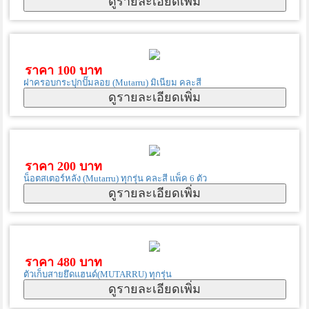
ดูรายละเอียดเพิ่ม
ราคา 100 บาท
ฝาครอบกระปุกปั๊มลอย (Mutarru) มิเนียม คละสี
ดูรายละเอียดเพิ่ม
ราคา 200 บาท
น็อตสเตอร์หลัง (Mutarru) ทุกรุ่น คละสี แพ็ค 6 ตัว
ดูรายละเอียดเพิ่ม
ราคา 480 บาท
ตัวเก็บสายยึดแฮนด์(MUTARRU) ทุกรุ่น
ดูรายละเอียดเพิ่ม