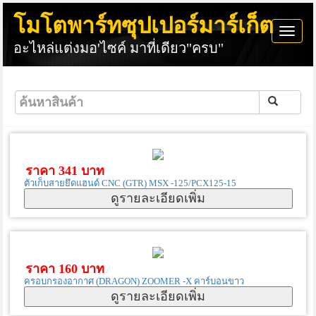
โมโตพาร์ทซุปเปอร์มาร์เก็ต
Togg
อะไหล่แต่งมอ'ไซค์ มาที่เดียว"ครบ"
navi
ราคา 341 บาท
ตัวเก็บสายยึดแฮนด์ CNC (GTR) MSX -125/PCX125-15
ดูรายละเอียดเพิ่ม
ราคา 160 บาท
ครอบกรองอากาศ (DRAGON) ZOOMER -X คาร์บอนขาว
ดูรายละเอียดเพิ่ม