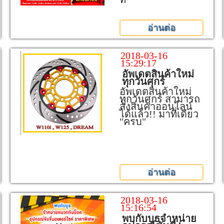
อ่านต่อ
2018-03-16
15:29:17
อัพเดตสินค้าใหม่
ทุกวันศุกร์
อัพเดตสินค้าใหม่
ทุกวันศุกร์ สามารถ
สั่งสินค้าออนไลน์
ได้แล้ว!! มาที่เดียว
"ครบ"
อ่านต่อ
2018-03-16
15:16:54
พบกับบูธจำหน่าย