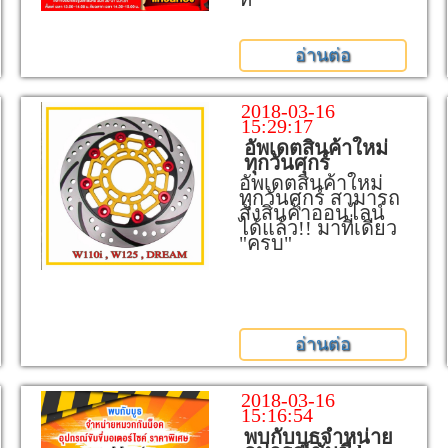
อ่านต่อ
2018-03-16
15:29:17
อัพเดตสินค้าใหม่
ทุกวันศุกร์
อัพเดตสินค้าใหม่
ทุกวันศุกร์ สามารถ
สั่งสินค้าออนไลน์
ได้แล้ว!! มาที่เดียว
"ครบ"
อ่านต่อ
2018-03-16
15:16:54
พบกับบูธจำหน่าย