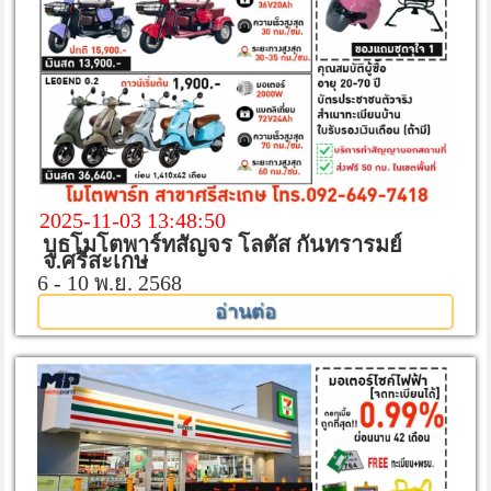
2025-11-03 13:48:50
บูธโมโตพาร์ทสัญจร โลตัส กันทรารมย์
จ.ศรีสะเกษ
6 - 10 พ.ย. 2568
อ่านต่อ