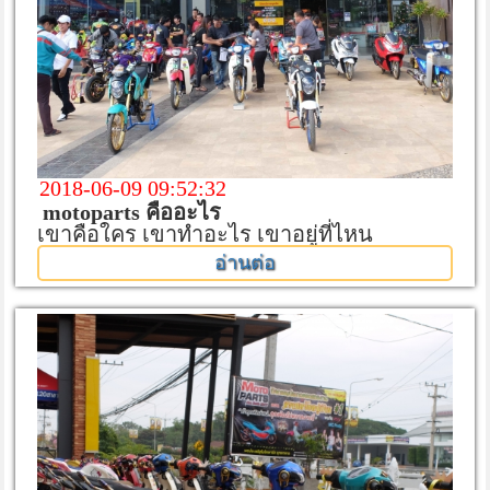
2018-06-09 09:52:32
motoparts คืออะไร
เขาคือใคร เขาทำอะไร เขาอยู่ที่ไหน
อ่านต่อ