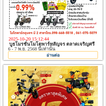
2025-10-20 15:12:44
บูธโมรชั่นโมโตพาร์ทสัญจร ตลาดเจริญศรี
6 - 7 พ.ย. 2568 นี้เท่านั้น
อ่านต่อ