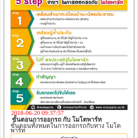
2018-06-20 09:37:57
ขั้นตอนการออกรถ กับ โมโตพาร์ท
ขั้นตอนทั้งหมดในการออกรถกับทาง โมโต
พาร์ท