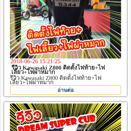
2018-06-26 15:21:25
รีวิว Kawasaki Z800 ติดตั้งไฟท้าย+ไฟ
เลี้ยว+ไฟผ่าหมาก
รีวิว Kawasaki Z800 ติดตั้งไฟท้าย+ไฟ
เลี้ยว+ไฟผ่าหมาก
อ่านต่อ