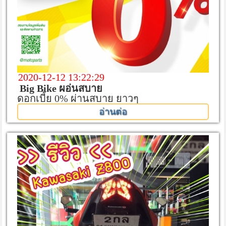
2020-12-12 13:22:29
Big Bike ผอ่นสบาย
ดอกเบี้ย 0% ผ่านสบาย ยาวๆ
อ่านต่อ