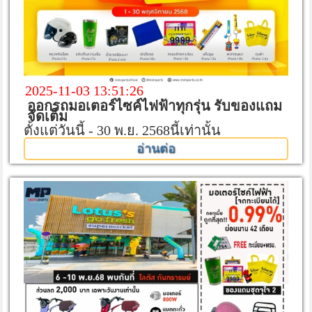
2025-11-03 13:51:26
ออกรถมอเตอร์ไซค์ไฟฟ้าทุกรุ่น รับของแถม
จัดเต็ม
ตั้งแต่วันนี้ - 30 พ.ย. 2568นี้เท่านั้น
อ่านต่อ