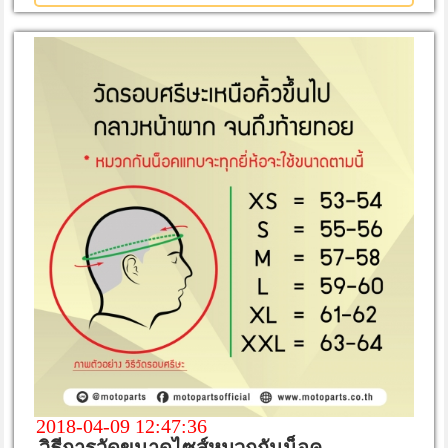
2018-04-09 12:47:36