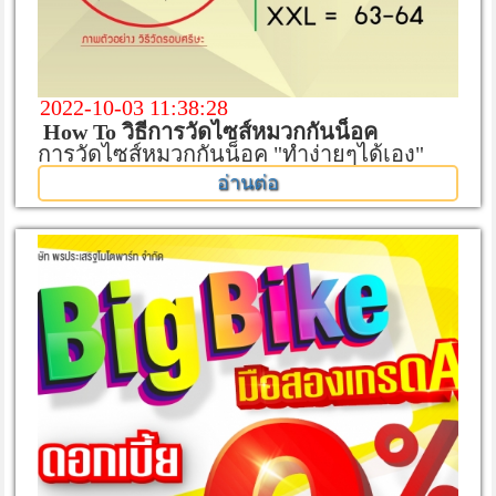
2022-10-03 11:38:28
How To วิธีการวัดไซส์หมวกกันน็อค
การวัดไซส์หมวกกันน็อค "ทำง่ายๆได้เอง"
อ่านต่อ