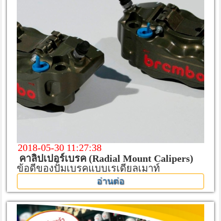
2018-05-30 11:27:38
คาลิปเปอร์เบรค (Radial Mount Calipers)
ข้อดีของปั้มเบรคแบบเรเดียลเมาท์
อ่านต่อ