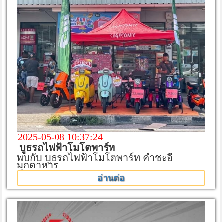
2025-05-08 10:37:24
บูธรถไฟฟ้าโมโตพาร์ท
พบกับ บูธรถไฟฟ้าโมโตพาร์ท คำชะอี
มุกดาหาร
อ่านต่อ