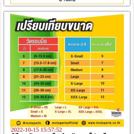
2022-10-15 15:57:52