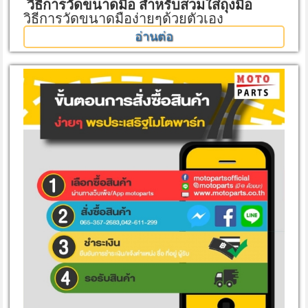
วิธีการวัดขนาดมือ สำหรับสวมใส่ถุงมือ
วิธีการวัดขนาดมือง่ายๆด้วยตัวเอง
อ่านต่อ