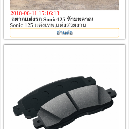
2018-06-11 15:16:13
อยากแต่งรถ Sonic125 ห้ามพลาด!
Sonic 125 แต่งเทพ,แต่งสวยงาม
อ่านต่อ