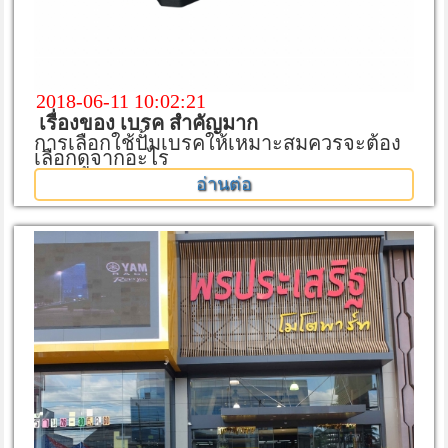
2018-06-11 10:02:21
เรื่องของ เบรค สำคัญมาก
การเลือกใช้ปั้มเบรคให้เหมาะสมควรจะต้อง
เลือกดูจากอะไร
อ่านต่อ