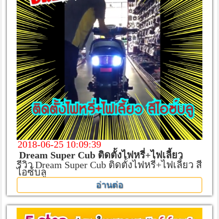
2018-06-25 10:09:39
Dream Super Cub ติดตั้งไฟหรี่+ไฟเลี้ยว
รีวิว Dream Super Cub ติดตั้งไฟหรี่+ไฟเลี้ยว สี
ไอซ์บลู
อ่านต่อ