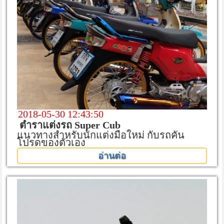
2018-05-30 12:43:50
ตำราแต่งรถ Super Cub
แนวทางสำหรับนักแต่งมือใหม่ กับรถคัน
โปรดของตัวเอง
อ่านต่อ