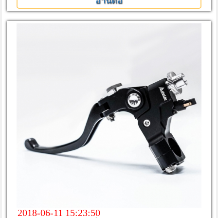
อ่านต่อ
2018-06-11 15:23:50