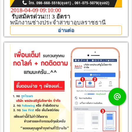
2018-04-09 09:10:00
รับสมัครด่วน!!! 3 อัตรา
พนักงานช่างประจำสาขาอุบลราชธานี
อ่านต่อ