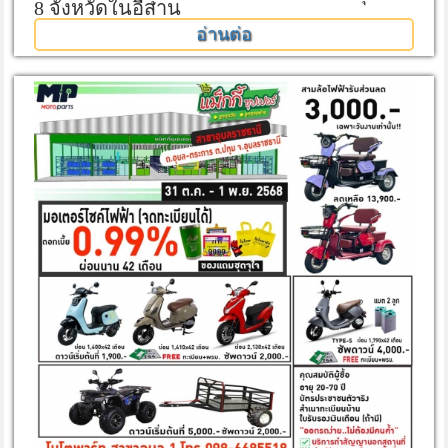
8 จังหวัดในอีสาน
อ่านต่อ