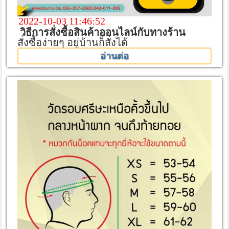
2022-10-03 11:46:52
วิธีการสั่งซื้อสินค้าออนไลน์กับทางร้าน
สั่งซื้อง่ายๆ อยู่บ้านก็สั่งได้
อ่านต่อ