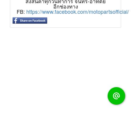
ส่งสินค้าทุกวันทำการ จันทร์-อาทิตย์
อีกช่องทาง
FB:
https://www.facebook.com/motopartsofficial/