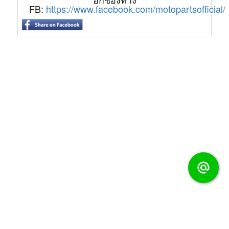
FB:
https://www.facebook.com/motopartsofficial/